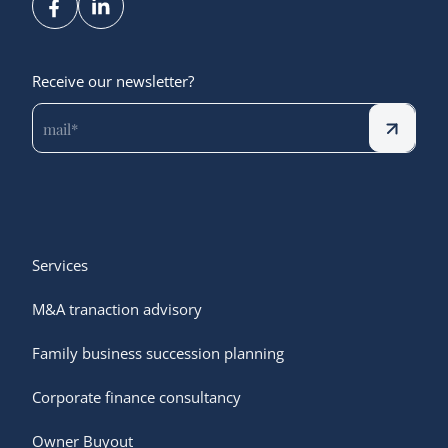
Receive our newsletter?
Services
M&A tranaction advisory
Family business succession planning
Corporate finance consultancy
Owner Buyout