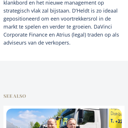
klankbord en het nieuwe management op
strategisch vlak zal bijstaan. D’Heldt is zo ideaal
gepositioneerd om een voortrekkersrol in de
markt te spelen en verder te groeien. DaVinci
Corporate Finance en Atrius (legal) traden op als
adviseurs van de verkopers.
SEE ALSO