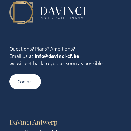
Questions? Plans? Ambitions?
info@davinci-cf.be
Email us at
,
we will get back to you as soon as possible.
Contact
DaVinci Antwerp