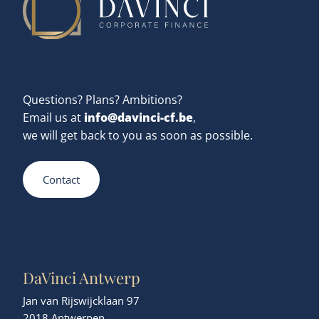
Questions? Plans? Ambitions?
info@davinci-cf.be
Email us at
,
we will get back to you as soon as possible.
Contact
DaVinci Antwerp
Jan van Rijswijcklaan 97
2018 Antwerpen