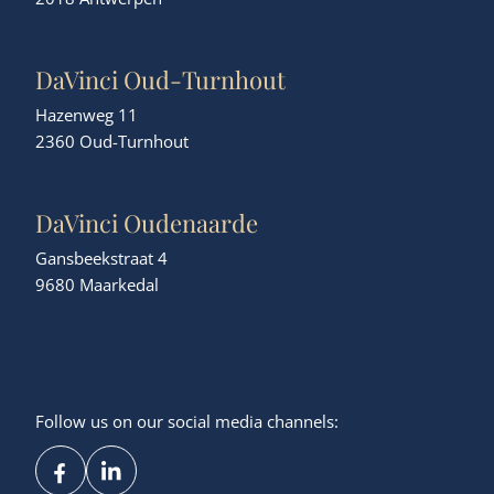
DaVinci Oud-Turnhout
Hazenweg 11
2360 Oud-Turnhout
DaVinci Oudenaarde
Gansbeekstraat 4
9680 Maarkedal
Follow us on our social media channels: