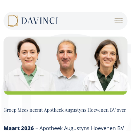
Cookies management panel
Groep Mees neemt Apotheek Augustyns Hoevenen BV over
Maart 2026
– Apotheek Augustyns Hoevenen BV