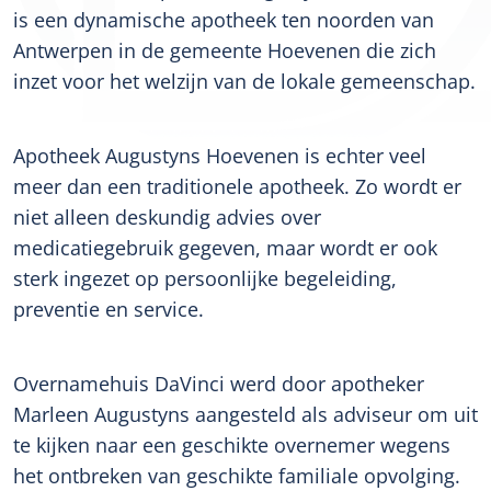
is een dynamische apotheek ten noorden van
Antwerpen in de gemeente Hoevenen die zich
inzet voor het welzijn van de lokale gemeenschap.
Apotheek Augustyns Hoevenen is echter veel
meer dan een traditionele apotheek. Zo wordt er
niet alleen deskundig advies over
medicatiegebruik gegeven, maar wordt er ook
sterk ingezet op persoonlijke begeleiding,
preventie en service.
Overnamehuis DaVinci werd door apotheker
Marleen Augustyns aangesteld als adviseur om uit
te kijken naar een geschikte overnemer wegens
het ontbreken van geschikte familiale opvolging.