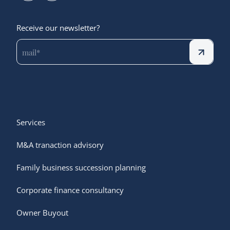
Receive our newsletter?
Services
M&A tranaction advisory
Family business succession planning
Corporate finance consultancy
Owner Buyout