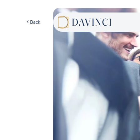
Cookies management panel
Back