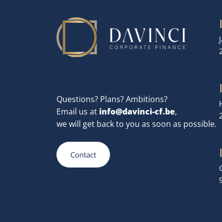
Questions? Plans? Ambitions?
info@davinci-cf.be
Email us at
,
we will get back to you as soon as possible.
Contact