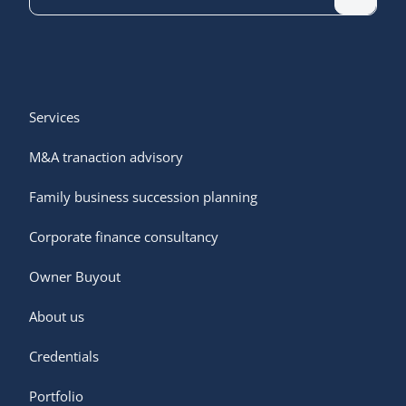
Services
M&A tranaction advisory
Family business succession planning
Corporate finance consultancy
Owner Buyout
About us
Credentials
Portfolio