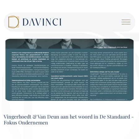
Cookies management panel
Vingerhoedt & Van Deun aan het woord in De Standaard -
Fokus Ondernemen