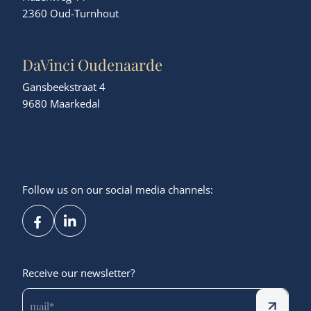
2360 Oud-Turnhout
DaVinci Oudenaarde
Gansbeekstraat 4
9680 Maarkedal
Follow us on our social media channels:
Receive our newsletter?