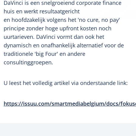
DaVinci is een snelgroeiend corporate finance
huis en werkt resultaatgericht
en hoofdzakelijk volgens het 'no cure, no pay'
principe zonder hoge upfront kosten noch
uurtarieven. DaVinci vormt dan ook het
dynamisch en onafhankelijk alternatief voor de
traditionele 'big Four' en andere
consultinggroepen.
U leest het volledig artikel via onderstaande link:
https://issuu.com/smartmediabelgium/docs/foku