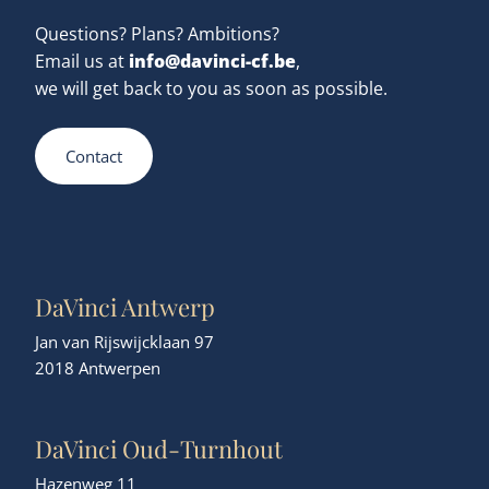
Questions? Plans? Ambitions?
info@davinci-cf.be
Email us at
,
we will get back to you as soon as possible.
Contact
DaVinci Antwerp
Jan van Rijswijcklaan 97
2018 Antwerpen
DaVinci Oud-Turnhout
Hazenweg 11