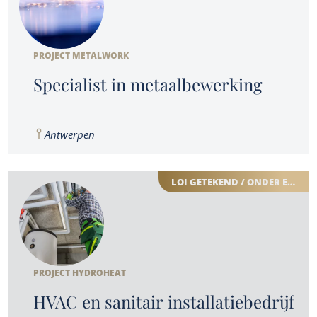
PROJECT METALWORK
Specialist in metaalbewerking
Antwerpen
LOI GETEKEND / ONDER EXCLUSIVITEIT
PROJECT HYDROHEAT
HVAC en sanitair installatiebedrijf