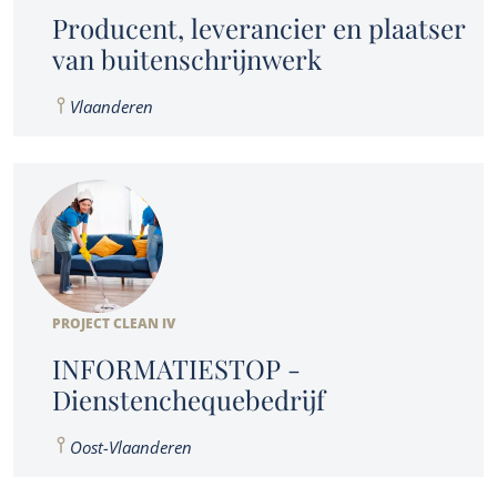
Producent, leverancier en plaatser
van buitenschrijnwerk
Vlaanderen
PROJECT CLEAN IV
INFORMATIESTOP -
Dienstenchequebedrijf
Oost-Vlaanderen