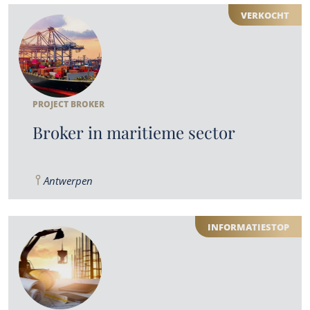
VERKOCHT
PROJECT BROKER
Broker in maritieme sector
Antwerpen
INFORMATIESTOP