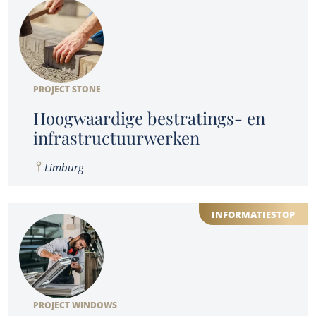
PROJECT STONE
Hoogwaardige bestratings- en
infrastructuurwerken
Limburg
INFORMATIESTOP
PROJECT WINDOWS