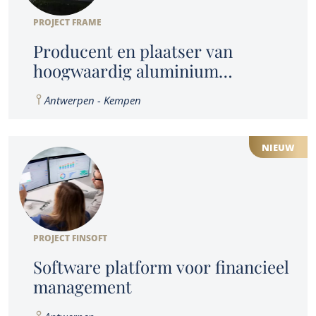
PROJECT FRAME
Producent en plaatser van
hoogwaardig aluminium
buitenschrijnwerk
Antwerpen - Kempen
NIEUW
PROJECT FINSOFT
Software platform voor financieel
management