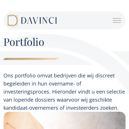
Cookies beheer paneel
Portfolio
Ons portfolio omvat bedrijven die wij discreet
begeleiden in hun overname- of
investeringsproces. Hieronder vindt u een selectie
van lopende dossiers waarvoor wij geschikte
kandidaat-overnemers of investeerders zoeken.