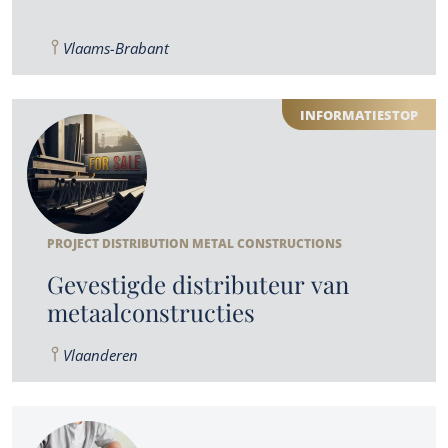
Vlaams-Brabant
INFORMATIESTOP
PROJECT DISTRIBUTION METAL CONSTRUCTIONS
Gevestigde distributeur van
metaalconstructies
Vlaanderen