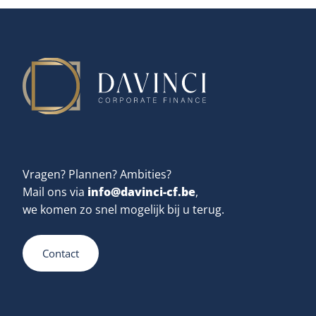
Vragen? Plannen? Ambities?
info@davinci-cf.be
Mail ons via
,
we komen zo snel mogelijk bij u terug.
Contact