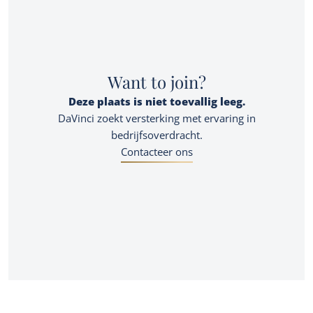
Want to join?
Deze plaats is niet toevallig leeg.
DaVinci zoekt versterking met ervaring in
bedrijfsoverdracht.
Contacteer ons