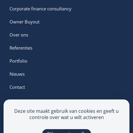
Corporate finance consultancy
Owner Buyout
Over ons
Referenties
Portfolio
Nieuws
Contact
Deze site maakt gebruik van cookies en geeft u
controle over wat u wilt activeren
Algemene voorwaarden
Privacyverklaring