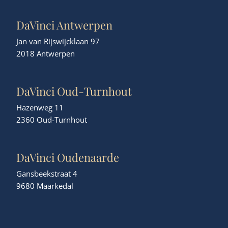
DaVinci Antwerpen
Jan van Rijswijcklaan 97
2018 Antwerpen
DaVinci Oud-Turnhout
Hazenweg 11
2360 Oud-Turnhout
DaVinci Oudenaarde
Gansbeekstraat 4
9680 Maarkedal