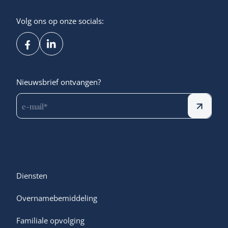
Volg ons op onze socials:
Nieuwsbrief ontvangen?
Diensten
Overnamebemiddeling
Familiale opvolging