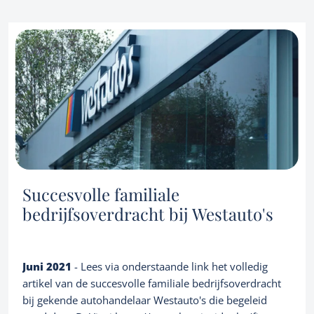
Succesvolle familiale
bedrijfsoverdracht bij Westauto's
Juni 2021
- Lees via onderstaande link het volledig
artikel van de succesvolle familiale bedrijfsoverdracht
bij gekende autohandelaar Westauto's die begeleid