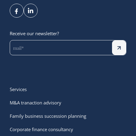
Receive our newsletter?
Services
M&A tranaction advisory
Family business succession planning
Corporate finance consultancy