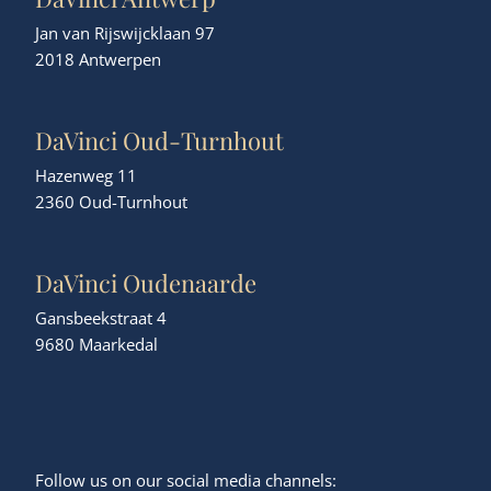
Jan van Rijswijcklaan 97
2018 Antwerpen
DaVinci Oud-Turnhout
Hazenweg 11
2360 Oud-Turnhout
DaVinci Oudenaarde
Gansbeekstraat 4
9680 Maarkedal
Follow us on our social media channels: