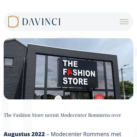
Cookies management panel
The Fashion Store neemt Modecenter Rommens over
Augustus 2022
– Modecenter Rommens met