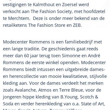
vestigingen te Kalmthout en Zoersel werd
verkocht aan The Fashion Society, met hoofdzetel
te Merchtem. Deze is onder meer bekend van de
retailketens The Fashion Store en ZEB.
Modecenter Rommens is een familiebedrijf met
een lange traditie. De geschiedenis gaat reeds
meer dan 60 jaar terug toen Simonne en André
Rommens de eerste winkel openden. Modecenter
Rommens biedt intussen een uitgebreide dames-
en herencollectie van mooie kwalitatieve, stijlvolle
kleding aan. Voor de dames verdeelt het merken
zoals Avalanche, Atmos en Terre Bleue, voor de
jongeren hippe kleding van B.Young, Scotch &
Soda en verder herenkleding van o.a. State of Art,