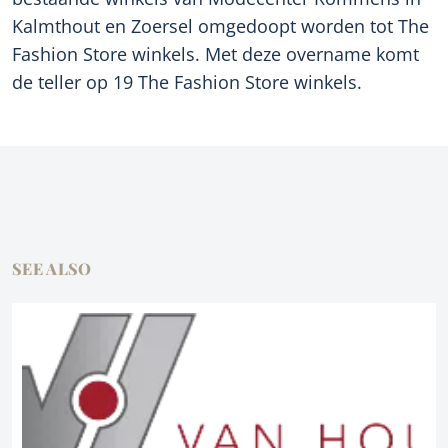
Kalmthout en Zoersel omgedoopt worden tot The
Fashion Store winkels. Met deze overname komt
de teller op 19 The Fashion Store winkels.
SEE ALSO