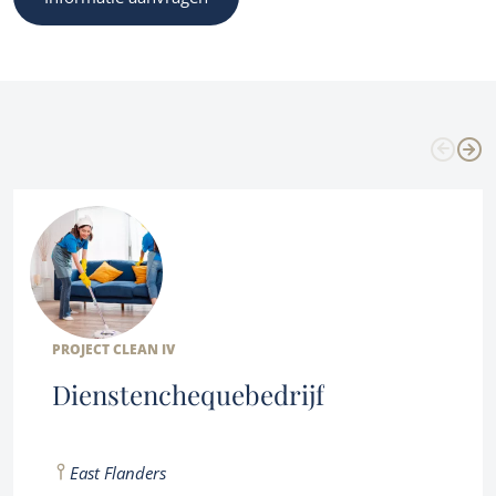
PROJECT CLEAN IV
Dienstenchequebedrijf
East Flanders