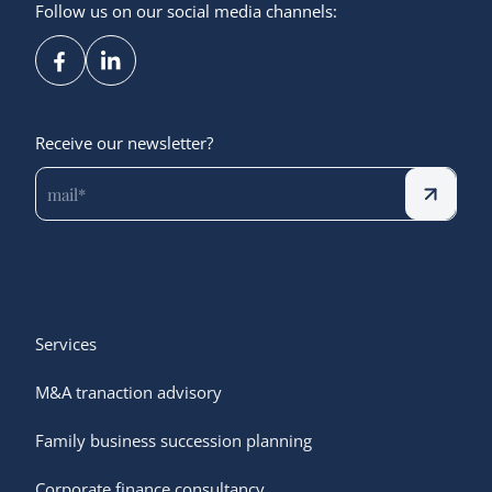
Follow us on our social media channels:
Receive our newsletter?
Services
M&A tranaction advisory
Family business succession planning
Corporate finance consultancy