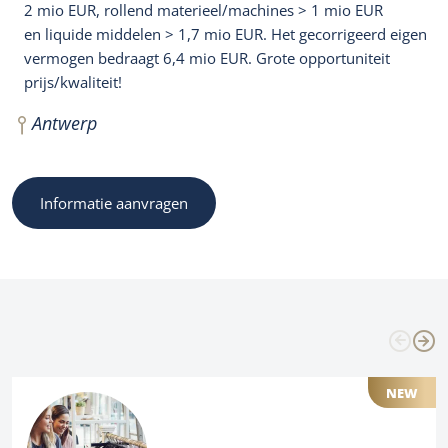
2 mio EUR, rollend materieel/machines > 1 mio EUR
en liquide middelen > 1,7 mio EUR. Het gecorrigeerd eigen
vermogen bedraagt 6,4 mio EUR. Grote opportuniteit
prijs/kwaliteit!
Antwerp
Informatie aanvragen
NEW