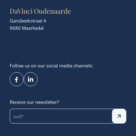
DaVinci Oudenaarde
Gansbeekstraat 4
9680 Maarkedal
Follow us on our social media channels:
Receive our newsletter?