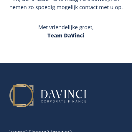
nemen zo spoedig mogelijk contact met u op.
Met vriendelijke groet,
Team DaVinci