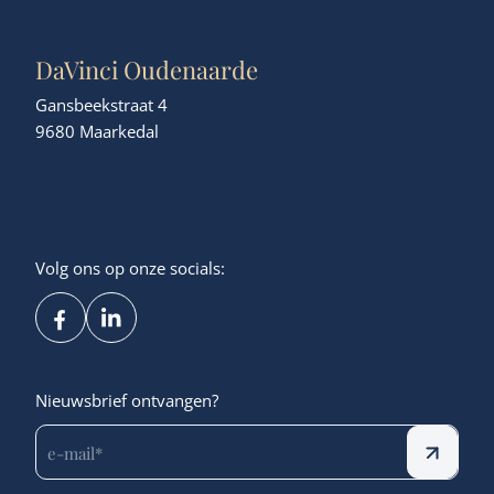
DaVinci Oudenaarde
Gansbeekstraat 4
9680 Maarkedal
Volg ons op onze socials:
Nieuwsbrief ontvangen?