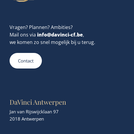
Vragen? Plannen? Ambities?
info@davinci-cf.be
Mail ons via
,
we komen zo snel mogelijk bij u terug.
Contact
DaVinci Antwerpen
Jan van Rijswijcklaan 97
2018 Antwerpen