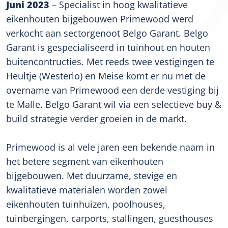
Juni 2023
– Specialist in hoog kwalitatieve
eikenhouten bijgebouwen Primewood werd
verkocht aan sectorgenoot Belgo Garant. Belgo
Garant is gespecialiseerd in tuinhout en houten
buitencontructies. Met reeds twee vestigingen te
Heultje (Westerlo) en Meise komt er nu met de
overname van Primewood een derde vestiging bij
te Malle. Belgo Garant wil via een selectieve buy &
build strategie verder groeien in de markt.
Primewood is al vele jaren een bekende naam in
het betere segment van eikenhouten
bijgebouwen. Met duurzame, stevige en
kwalitatieve materialen worden zowel
eikenhouten tuinhuizen, poolhouses,
tuinbergingen, carports, stallingen, guesthouses