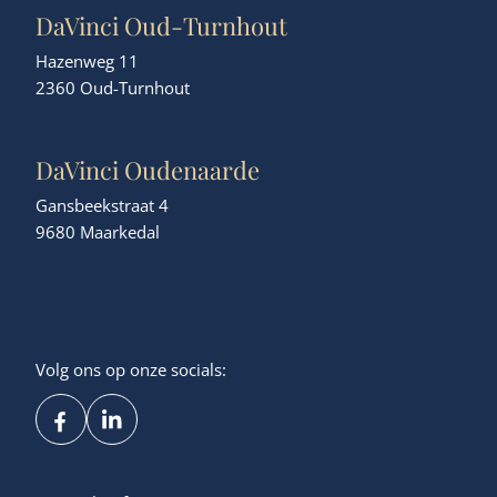
DaVinci Oud-Turnhout
Hazenweg 11
2360 Oud-Turnhout
DaVinci Oudenaarde
Gansbeekstraat 4
9680 Maarkedal
Volg ons op onze socials: