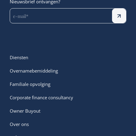
Nieuwsbrief ontvangen?
Diensten
Overnamebemiddeling
Familiale opvolging
Corporate finance consultancy
Owner Buyout
Over ons