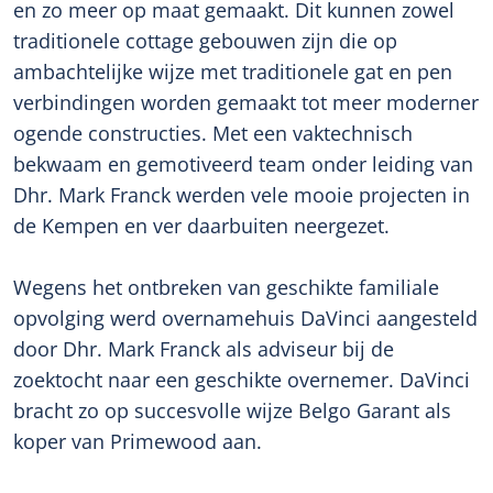
en zo meer op maat gemaakt. Dit kunnen zowel
traditionele cottage gebouwen zijn die op
ambachtelijke wijze met traditionele gat en pen
verbindingen worden gemaakt tot meer moderner
ogende constructies. Met een vaktechnisch
bekwaam en gemotiveerd team onder leiding van
Dhr. Mark Franck werden vele mooie projecten in
de Kempen en ver daarbuiten neergezet.
Wegens het ontbreken van geschikte familiale
opvolging werd overnamehuis DaVinci aangesteld
door Dhr. Mark Franck als adviseur bij de
zoektocht naar een geschikte overnemer. DaVinci
bracht zo op succesvolle wijze Belgo Garant als
koper van Primewood aan.