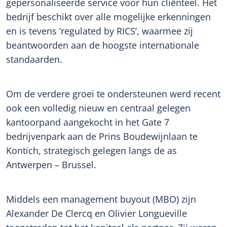
gepersonaliseerde service voor hun cliënteel. Het
bedrijf beschikt over alle mogelijke erkenningen
en is tevens ‘regulated by RICS’, waarmee zij
beantwoorden aan de hoogste internationale
standaarden.
Om de verdere groei te ondersteunen werd recent
ook een volledig nieuw en centraal gelegen
kantoorpand aangekocht in het Gate 7
bedrijvenpark aan de Prins Boudewijnlaan te
Kontich, strategisch gelegen langs de as
Antwerpen – Brussel.
Middels een management buyout (MBO) zijn
Alexander De Clercq en Olivier Longueville