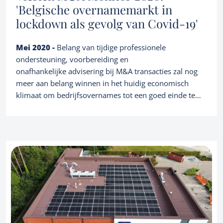
'Belgische overnamemarkt in
lockdown als gevolg van Covid-19'
Mei 2020 -
Belang van tijdige professionele
ondersteuning, voorbereiding en
onafhankelijke advisering bij M&A transacties zal nog
meer aan belang winnen in het huidig economisch
klimaat om bedrijfsovernames tot een goed einde te
brengen