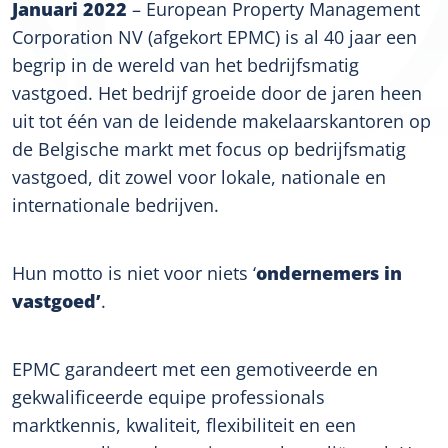
Januari 2022
– European Property Management
Corporation NV (afgekort EPMC) is al 40 jaar een
begrip in de wereld van het bedrijfsmatig
vastgoed. Het bedrijf groeide door de jaren heen
uit tot één van de leidende makelaarskantoren op
de Belgische markt met focus op bedrijfsmatig
vastgoed, dit zowel voor lokale, nationale en
internationale bedrijven.
ondernemers in
Hun motto is niet voor niets ‘
vastgoed’
.
EPMC garandeert met een gemotiveerde en
gekwalificeerde equipe professionals
marktkennis, kwaliteit, flexibiliteit en een