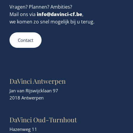
Vragen? Plannen? Ambities?
info@davinci-cf.be
Mail ons via
,
we komen zo snel mogelijk bij u terug.
Contact
DaVinci Antwerpen
Jan van Rijswijcklaan 97
2018 Antwerpen
DaVinci Oud-Turnhout
Hazenweg 11