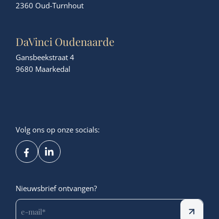
2360 Oud-Turnhout
DaVinci Oudenaarde
Gansbeekstraat 4
9680 Maarkedal
Volg ons op onze socials:
Nieuwsbrief ontvangen?