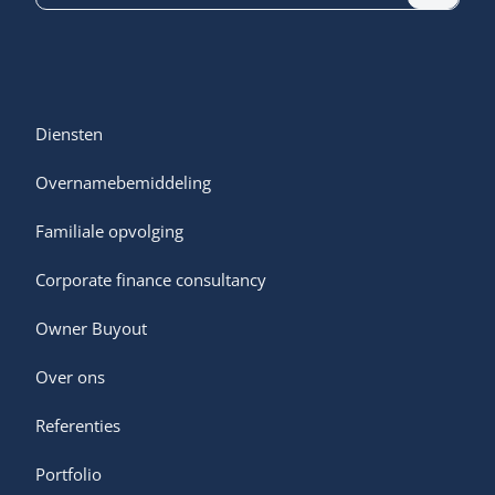
Diensten
Overnamebemiddeling
Familiale opvolging
Corporate finance consultancy
Owner Buyout
Over ons
Referenties
Portfolio