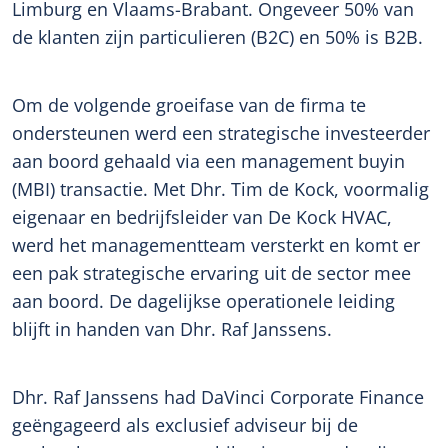
Limburg en Vlaams-Brabant. Ongeveer 50% van
de klanten zijn particulieren (B2C) en 50% is B2B.
Om de volgende groeifase van de firma te
ondersteunen werd een strategische investeerder
aan boord gehaald via een management buyin
(MBI) transactie. Met Dhr. Tim de Kock, voormalig
eigenaar en bedrijfsleider van De Kock HVAC,
werd het managementteam versterkt en komt er
een pak strategische ervaring uit de sector mee
aan boord. De dagelijkse operationele leiding
blijft in handen van Dhr. Raf Janssens.
Dhr. Raf Janssens had DaVinci Corporate Finance
geëngageerd als exclusief adviseur bij de