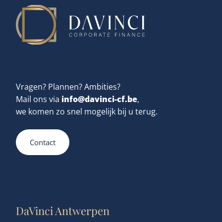
Vragen? Plannen? Ambities?
info@davinci-cf.be
Mail ons via
,
we komen zo snel mogelijk bij u terug.
Contact
DaVinci Antwerpen