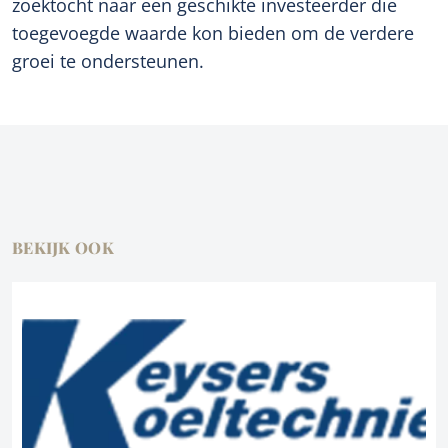
zoektocht naar een geschikte investeerder die
toegevoegde waarde kon bieden om de verdere
groei te ondersteunen.
BEKIJK OOK