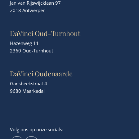
Jan van Rijswijcklaan 97
2018 Antwerpen
DaVinci Oud-Turnhout
Hazenweg 11
2360 Oud-Turnhout
DaVinci Oudenaarde
Gansbeekstraat 4
9680 Maarkedal
Volg ons op onze socials: