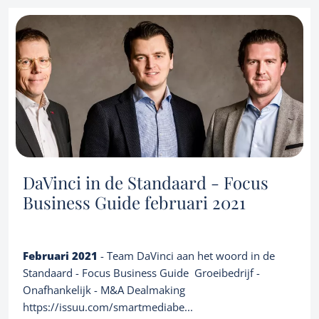
DaVinci in de Standaard - Focus
Business Guide februari 2021
Februari 2021
- Team DaVinci aan het woord in de
Standaard - Focus Business Guide Groeibedrijf -
Onafhankelijk - M&A Dealmaking
https://issuu.com/smartmediabe...