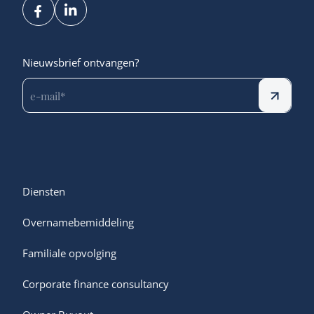
Nieuwsbrief ontvangen?
Diensten
Overnamebemiddeling
Familiale opvolging
Corporate finance consultancy