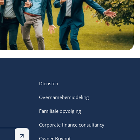
Diensten
Overnamebemiddeling
Familiale opvolging
Corporate finance consultancy
Owner Buyout