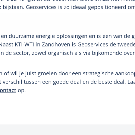
k bijstaan. Geoservices is zo ideaal gepositioneerd o
 en duurzame energie oplossingen en is één van de g
aast KTI-WTI in Zandhoven is Geoservices de tweede 
 in de sector, zowel organisch als via bijkomende ove
 of wil je juist groeien door een strategische aankoo
 verschil tussen een goede deal en de beste deal. La
ontact
op.