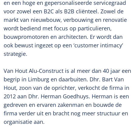
en een hoge en gepersonaliseerde servicegraad
voor zowel een B2C als B2B cliënteel. Zowel de
markt van nieuwbouw, verbouwing en renovatie
wordt bediend met focus op particulieren,
bouwpromotoren en architecten. Er wordt dan
ook bewust ingezet op een ‘customer intimacy’
strategie.
Van Hout Alu-Construct is al meer dan 40 jaar een
begrip in Limburg en daarbuiten. Dhr. Bart Van
Hout, zoon van de oprichter, verkocht de firma in
2012 aan Dhr. Herman Goedhuys. Herman is een
gedreven en ervaren zakenman en bouwde de
firma verder uit en bracht nog meer structuur en
organisatie aan.