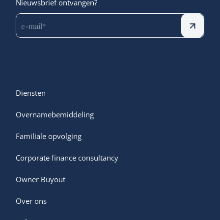
Nieuwsbrief ontvangen?
Diensten
Overnamebemiddeling
Familiale opvolging
Corporate finance consultancy
Owner Buyout
Over ons