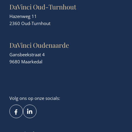
DaVinci Oud-Turnhout
Hazenweg 11
2360 Oud-Turnhout
DaVinci Oudenaarde
Gansbeekstraat 4
9680 Maarkedal
Volg ons op onze socials: