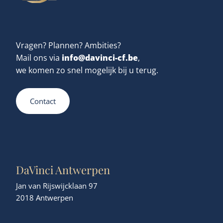
Vragen? Plannen? Ambities?
info@davinci-cf.be
Mail ons via
,
we komen zo snel mogelijk bij u terug.
Contact
DaVinci Antwerpen
Jan van Rijswijcklaan 97
2018 Antwerpen