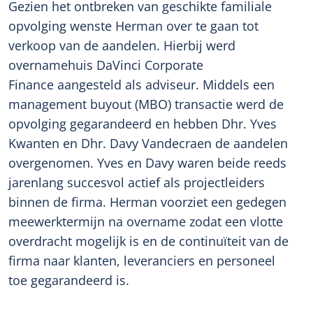
Gezien het ontbreken van geschikte familiale
opvolging wenste Herman over te gaan tot
verkoop van de aandelen. Hierbij werd
overnamehuis DaVinci Corporate
Finance aangesteld als adviseur. Middels een
management buyout (MBO) transactie werd de
opvolging gegarandeerd en hebben Dhr. Yves
Kwanten en Dhr. Davy Vandecraen de aandelen
overgenomen. Yves en Davy waren beide reeds
jarenlang succesvol actief als projectleiders
binnen de firma. Herman voorziet een gedegen
meewerktermijn na overname zodat een vlotte
overdracht mogelijk is en de continuïteit van de
firma naar klanten, leveranciers en personeel
toe gegarandeerd is.