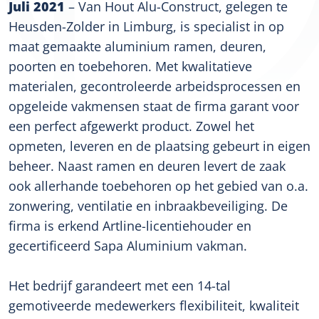
Juli 2021
– Van Hout Alu-Construct, gelegen te
Heusden-Zolder in Limburg, is specialist in op
maat gemaakte aluminium ramen, deuren,
poorten en toebehoren. Met kwalitatieve
materialen, gecontroleerde arbeidsprocessen en
opgeleide vakmensen staat de firma garant voor
een perfect afgewerkt product. Zowel het
opmeten, leveren en de plaatsing gebeurt in eigen
beheer. Naast ramen en deuren levert de zaak
ook allerhande toebehoren op het gebied van o.a.
zonwering, ventilatie en inbraakbeveiliging. De
firma is erkend Artline-licentiehouder en
gecertificeerd Sapa Aluminium vakman.
Het bedrijf garandeert met een 14-tal
gemotiveerde medewerkers flexibiliteit, kwaliteit